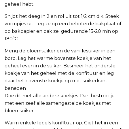
geheel hebt.
Snijdt het deeg in 2 en rol uit tot 1/2 cm dik. Steek
vormpjes uit. Leg ze op een beboterde bakplaat of
op bakpapier en bak ze gedurende 15-20 min op
180°C.
Meng de bloemsuiker en de vanillesuiker in een
bord. Leg het warme bovenste koekje van het
geheel even in de suiker. Besmeer het onderste
koekje van het geheel met de konfituur en leg
daar het bovenste koekje op met suikerkant
beneden
Doe dit met alle andere koekjes. Dan bestrooi je
met een zeef alle samengestelde koekjes met
bloemsuiker.
Warm enkele lepels konfituur op. Giet het in een