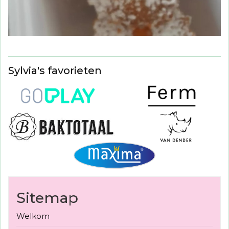
Sylvia's favorieten
Sitemap
Welkom