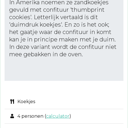
In Amerika noemen ze zandkoekjes
gevuld met confituur 'thumbprint
cookies'. Letterlijk vertaald is dit
'duimdruk koekjes'. En zo is het ook;
het gaatje waar de confituur in komt
kan je in principe maken met je duim.
In deze variant wordt de confituur niet
mee gebakken in de oven.
Koekjes
4 personen (
calculator
)