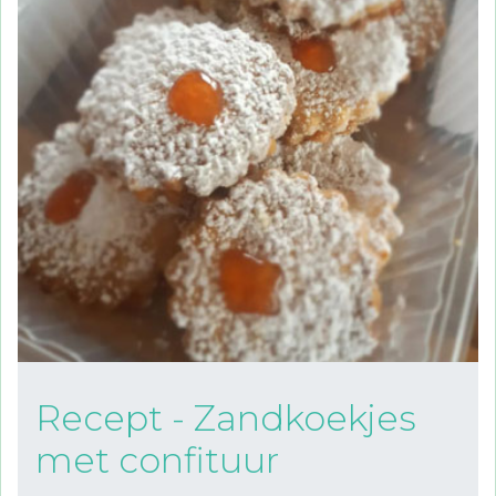
Recept - Zandkoekjes
met confituur