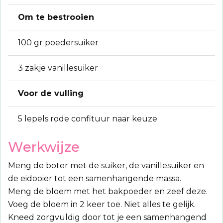
Om te bestrooien
100 gr poedersuiker
3 zakje vanillesuiker
Voor de vulling
5 lepels rode confituur naar keuze
Werkwijze
Meng de boter met de suiker, de vanillesuiker en
de eidooier tot een samenhangende massa.
Meng de bloem met het bakpoeder en zeef deze.
Voeg de bloem in 2 keer toe. Niet alles te gelijk.
Kneed zorgvuldig door tot je een samenhangend