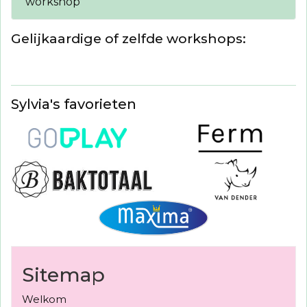
workshop
Gelijkaardige of zelfde workshops:
Sylvia's favorieten
Sitemap
Welkom