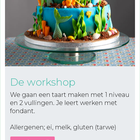
De workshop
We gaan een taart maken met 1 niveau
en 2 vullingen. Je leert werken met
fondant.
Allergenen; ei, melk, gluten (tarwe)