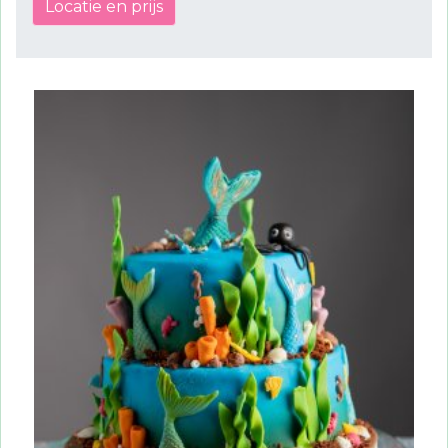
Locatie en prijs