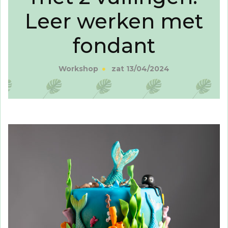
Leer werken met
fondant
Workshop
zat 13/04/2024