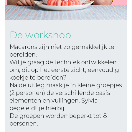
De workshop
Macarons zijn niet zo gemakkelijk te
bereiden.
Wil je graag de techniek ontwikkelen
om, dit op het eerste zicht, eenvoudig
koekje te bereiden?
Na de uitleg maak je in kleine groepjes
(2 personen) de verschillende basis
elementen en vullingen. Sylvia
begeleidt je hierbij.
De groepen worden beperkt tot 8
personen.