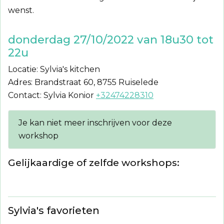
wenst.
donderdag 27/10/2022 van 18u30 tot
22u
Locatie: Sylvia's kitchen
Adres: Brandstraat 60, 8755 Ruiselede
Contact: Sylvia Konior
+32474228310
Je kan niet meer inschrijven voor deze
workshop
Gelijkaardige of zelfde workshops:
Sylvia's favorieten