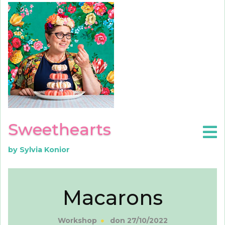
Sweethearts
by Sylvia Konior
Macarons
Workshop
don 27/10/2022