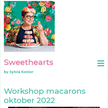
Sweethearts
by Sylvia Konior
Workshop macarons
oktober 2022