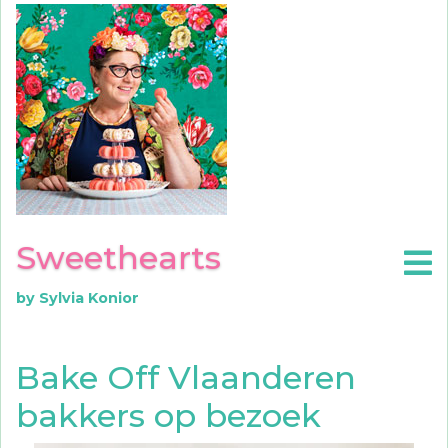
Sweethearts
by Sylvia Konior
Bake Off Vlaanderen
bakkers op bezoek