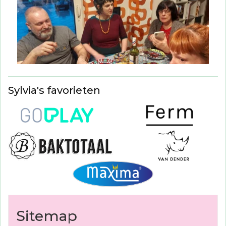
Sylvia's favorieten
Sitemap